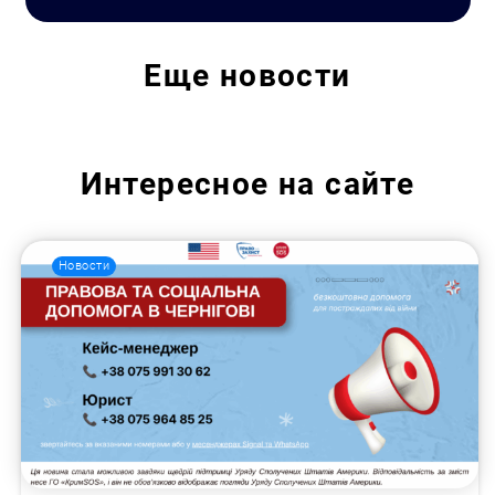
Еще
новости
Интересное на сайте
Новости