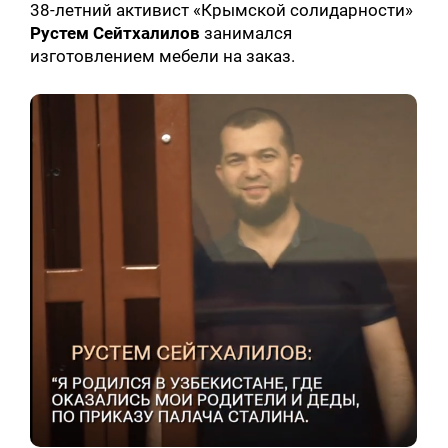
38-летний активист «Крымской солидарности»
Рустем Сейтхалилов
занимался
изготовлением мебели на заказ.