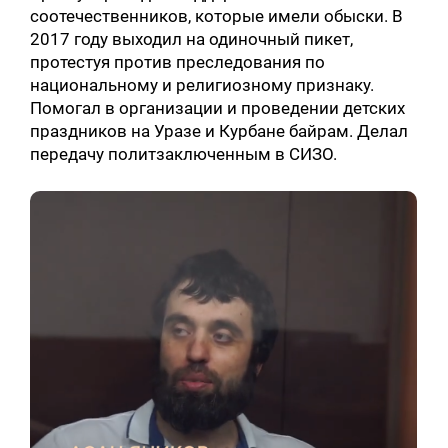
соотечественников, которые имели обыски. В
2017 году выходил на одиночный пикет,
протестуя против преследования по
национальному и религиозному признаку.
Помогал в организации и проведении детских
праздников на Уразе и Курбане байрам. Делал
передачу политзаключенным в СИЗО.