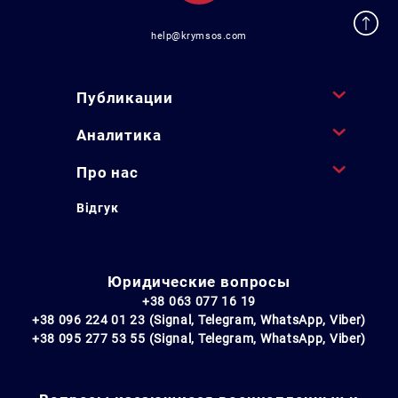
help@krymsos.com
Публикации
Аналитика
Про нас
Відгук
Юридические вопросы
+38 063 077 16 19
+38 096 224 01 23 (Signal, Telegram, WhatsApp, Viber)
+38 095 277 53 55 (Signal, Telegram, WhatsApp, Viber)