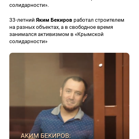
солидарности».
33-летний
Яким Бекиров
работал строителем
на разных объектах, а в свободное время
занимался активизмом в «Крымской
солидарности»