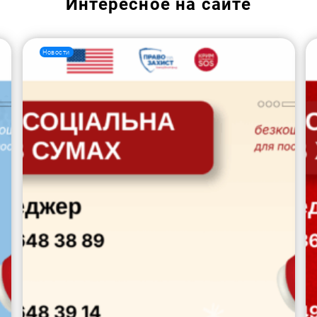
Интересное на сайте
Новости