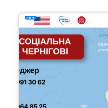
Новости