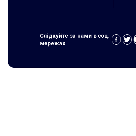
Слідкуйте за нами в соц.
мережах