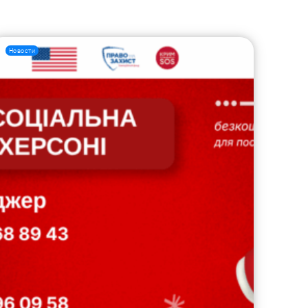
Новости