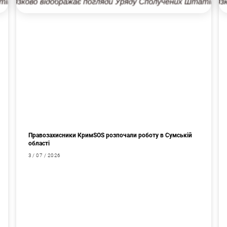
Правозахисники КримSOS розпочали роботу в Сумській
області
3 / 07 / 2026