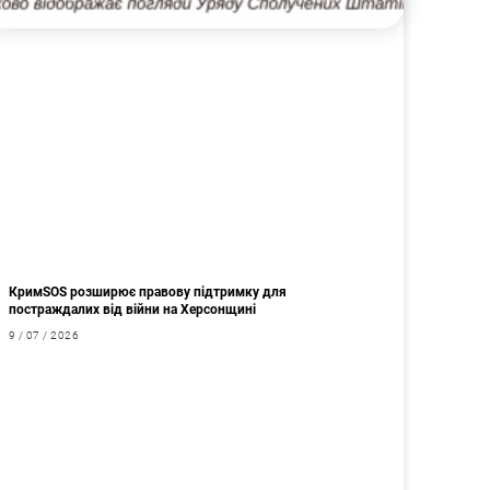
КримSOS розширює правову підтримку для
постраждалих від війни на Херсонщині
9 / 07 / 2026