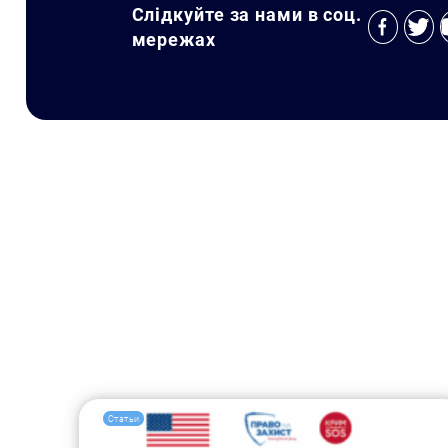
Слідкуйте за нами в соц.
мережах
Статьи