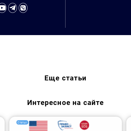
Еще
статьи
Искать:
Интересное на сайте
Статьи