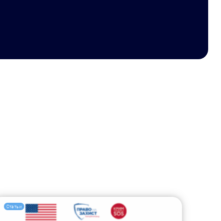
Статьи