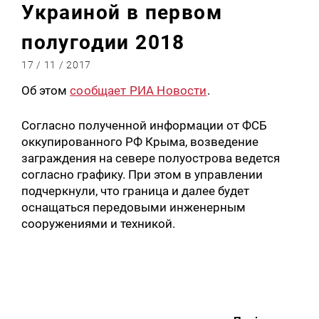
Украиной в первом
полугодии 2018
17 / 11 / 2017
Об этом
сообщает РИА Новости
.
Согласно полученной информации от ФСБ
оккупированного РФ Крыма, возведение
заграждения на севере полуострова ведется
согласно графику. При этом в управлении
подчеркнули, что граница и далее будет
оснащаться передовыми инженерным
сооружениями и техникой.