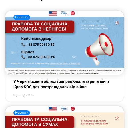
Новости
У Чернігівській області запрацювала гаряча лінія
КримSOS для постраждалих від війни
2 / 07 / 2026
Новости