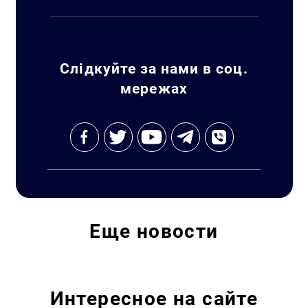
Слідкуйте за нами в соц.
мережах
Искать:
Еще
новости
Интересное на сайте