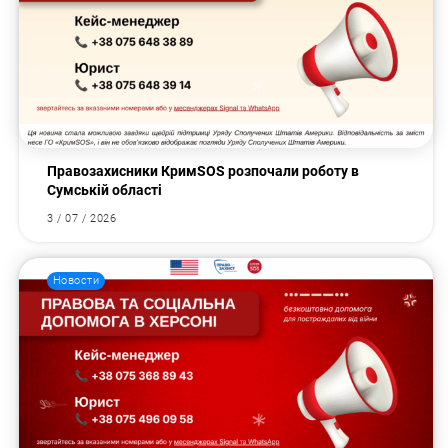
Правозахисники КримSOS розпочали роботу в
Сумській області
3 / 07 / 2026
Новости