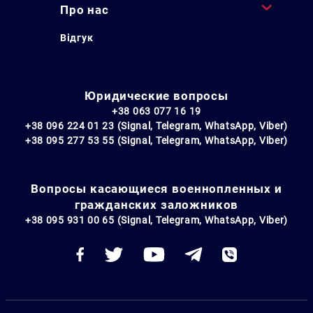
Про нас
Відгук
Юридические вопросы
+38 063 077 16 19
+38 096 224 01 23 (Signal, Telegram, WhatsApp, Viber)
+38 095 277 53 55 (Signal, Telegram, WhatsApp, Viber)
Вопросы касающиеся военнопленных и
гражданских заложников
+38 095 931 00 65 (Signal, Telegram, WhatsApp, Viber)