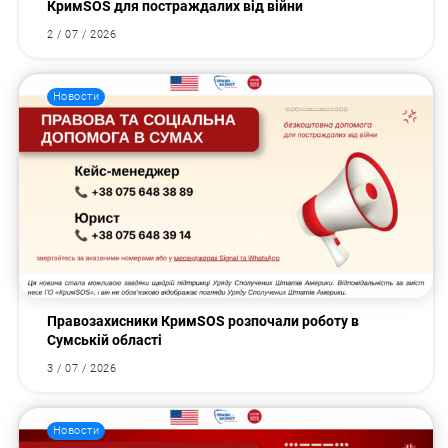
КримSOS для постраждалих від війни
2 / 07 / 2026
Новости
Правозахисники КримSOS розпочали роботу в
Сумській області
3 / 07 / 2026
Новости