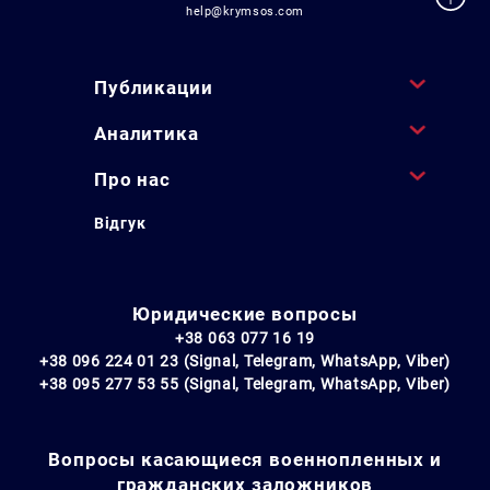
help@krymsos.com
Публикации
Аналитика
Про нас
Відгук
Юридические вопросы
+38 063 077 16 19
+38 096 224 01 23 (Signal, Telegram, WhatsApp, Viber)
+38 095 277 53 55 (Signal, Telegram, WhatsApp, Viber)
Вопросы касающиеся военнопленных и
гражданских заложников