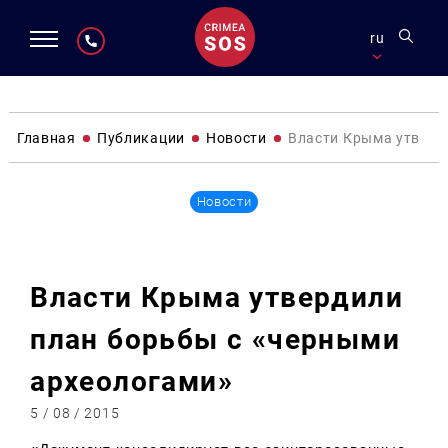
ru
Главная
Публикации
Новости
Власти Крыма утверд
Новости
Власти Крыма утвердили
план борьбы с «черными
археологами»
5 / 08 / 2015