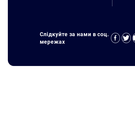
Слідкуйте за нами в соц.
мережах