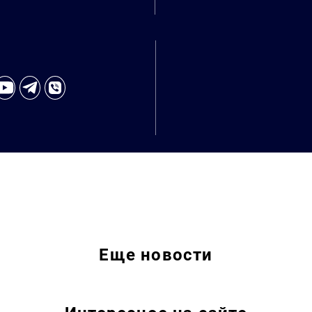
Еще
новости