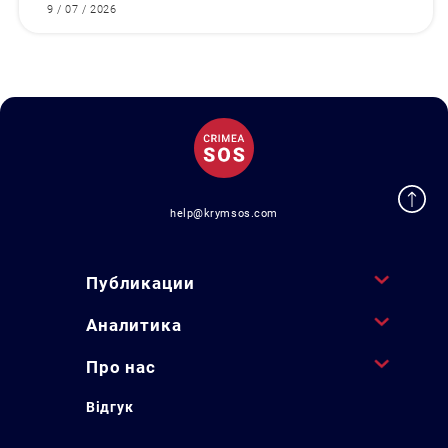
9 / 07 / 2026
help@krymsos.com
Публикации
Аналитика
Про нас
Відгук