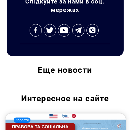
Слідкуйте за нами в соц.
мережах
Еще
новости
Интересное на сайте
Новости