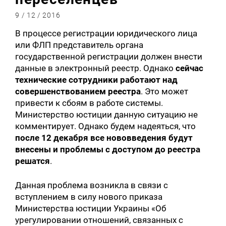
9 / 12 / 2016
В процессе регистрации юридического лица
или ФЛП представитель органа
государственной регистрации должен внести
данные в электронный реестр. Однако
сейчас
технические сотрудники работают над
совершенствованием реестра
. Это может
привести к сбоям в работе системы.
Министерство юстиции данную ситуацию не
комментирует. Однако будем надеяться, что
после 12 декабря все нововведения будут
внесены и проблемы с доступом до реестра
решатся
.
Данная проблема возникла в связи с
вступлением в силу нового приказа
Министерства юстиции Украины «Об
урегулировании отношений, связанных с