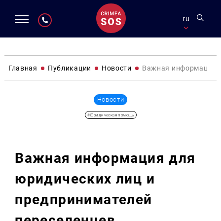
ru
Главная
Публикации
Новости
Важная информация д
Новости
#Юридическая помощь
Важная информация для
юридических лиц и
предпринимателей
переселенцев