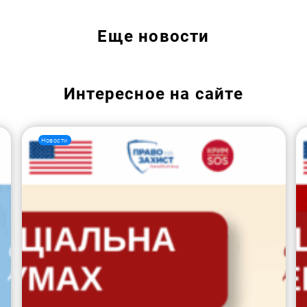
Еще
новости
Интересное на сайте
Новости