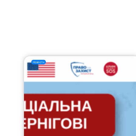
Новости