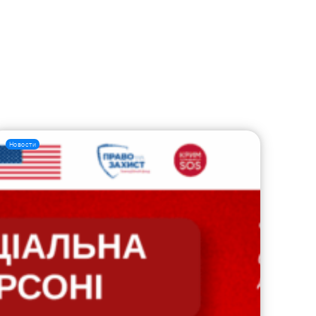
Новости