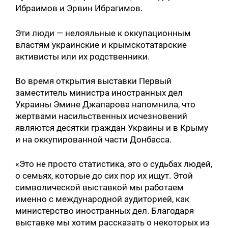
Ибраимов и Эрвин Ибрагимов.
Эти люди — нелояльные к оккупационным
властям украинские и крымскотатарские
активисты или их родственники.
Во время открытия выставки Первый
заместитель министра иностранных дел
Украины Эмине Джапарова напомнила, что
жертвами насильственных исчезновений
являются десятки граждан Украины и в Крыму
и на оккупированной части Донбасса.
«Это не просто статистика, это о судьбах людей,
о семьях, которые до сих пор их ищут. Этой
символической выставкой мы работаем
именно с международной аудиторией, как
министерство иностранных дел. Благодаря
выставке мы хотим рассказать о некоторых из