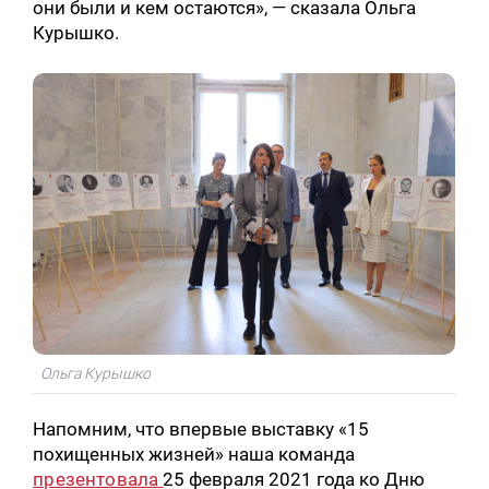
они были и кем остаются», — сказала Ольга
Курышко.
Ольга Курышко
Напомним, что впервые выставку «15
похищенных жизней» наша команда
презентовала
25 февраля 2021 года ко Дню