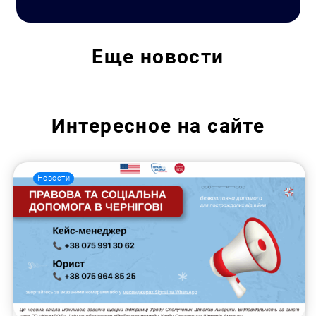
Еще
новости
Интересное на сайте
Новости