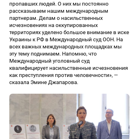
пропавших людей. О них мы постоянно
рассказываем нашим международным
партнерам. Делам о насильственных
исчезновениях на оккупированных
территориях уделено большое внимание в иске
Украины к РФ в Международный суд ООН. На
всех важных международных площадках мы
эту тему поднимаем. Напомню, что
Международный уголовный суд
квалифицирует насильственные исчезновения
как преступления против человечности», —
сказала Эмине Джапарова.