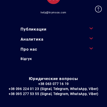
help@krymsos.com
Публикации
Аналитика
Про нас
Відгук
Юридические вопросы
+38 063 077 16 19
+38 096 224 01 23 (Signal, Telegram, WhatsApp, Viber)
+38 095 277 53 55 (Signal, Telegram, WhatsApp, Viber)