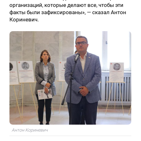
организаций, которые делают все, чтобы эти
факты были зафиксированы», — сказал Антон
Кориневич.
Антон Кориневич