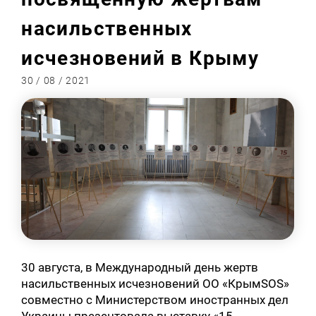
насильственных
исчезновений в Крыму
30 / 08 / 2021
30 августа, в Международный день жертв
насильственных исчезновений ОО «КрымSOS»
совместно с Министерством иностранных дел