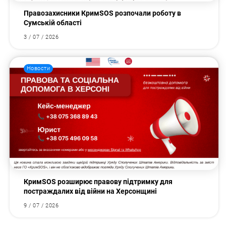
Правозахисники КримSOS розпочали роботу в
Сумській області
3 / 07 / 2026
Новости
КримSOS розширює правову підтримку для
постраждалих від війни на Херсонщині
9 / 07 / 2026