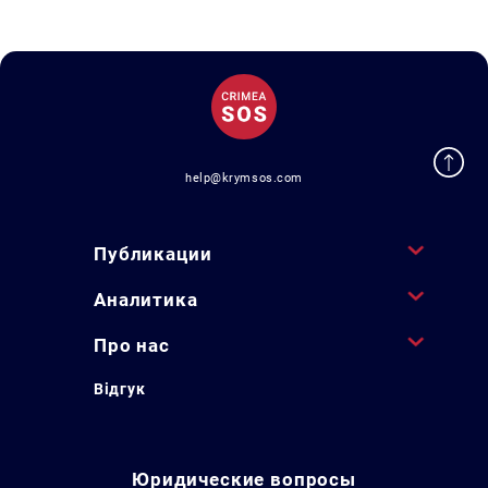
help@krymsos.com
Публикации
Аналитика
Про нас
Відгук
Юридические вопросы