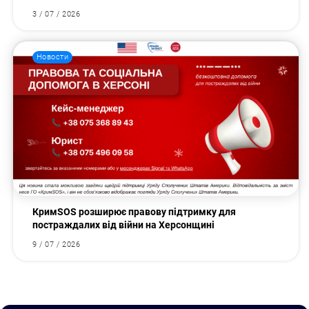
3 / 07 / 2026
Новости
КримSOS розширює правову підтримку для
постраждалих від війни на Херсонщині
9 / 07 / 2026