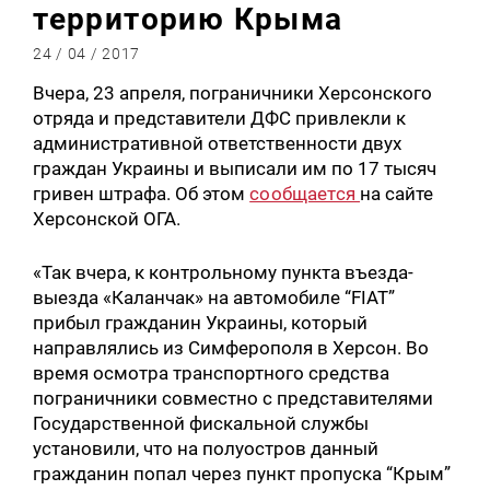
территорию Крыма
24 / 04 / 2017
Вчера, 23 апреля, пограничники Херсонского
отряда и представители ДФС привлекли к
административной ответственности двух
граждан Украины и выписали им по 17 тысяч
гривен штрафа. Об этом
сообщается
на сайте
Херсонской ОГА.
«Так вчера, к контрольному пункта въезда-
выезда «Каланчак» на автомобиле “FIAT”
прибыл гражданин Украины, который
направлялись из Симферополя в Херсон. Во
время осмотра транспортного средства
пограничники совместно с представителями
Государственной фискальной службы
установили, что на полуостров данный
гражданин попал через пункт пропуска “Крым”