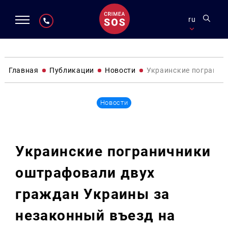
ru
Главная
Публикации
Новости
Украинские погранич
Новости
Украинские пограничники
оштрафовали двух
граждан Украины за
незаконный въезд на