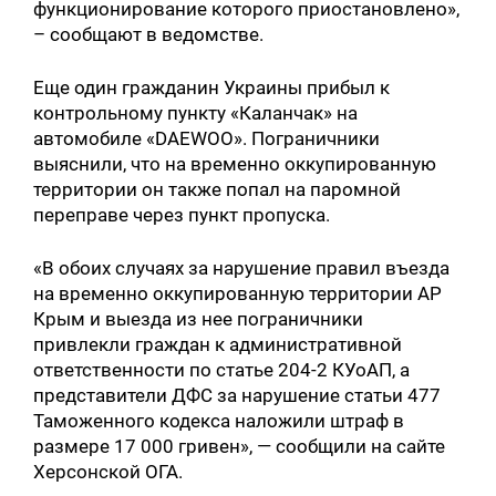
функционирование которого приостановлено»,
– сообщают в ведомстве.
Еще один гражданин Украины прибыл к
контрольному пункту «Каланчак» на
автомобиле «DAEWOO». Пограничники
выяснили, что на временно оккупированную
территории он также попал на паромной
переправе через пункт пропуска.
«В обоих случаях за нарушение правил въезда
на временно оккупированную территории АР
Крым и выезда из нее пограничники
привлекли граждан к административной
ответственности по статье 204-2 КУоАП, а
представители ДФС за нарушение статьи 477
Таможенного кодекса наложили штраф в
размере 17 000 гривен», — сообщили на сайте
Херсонской ОГА.