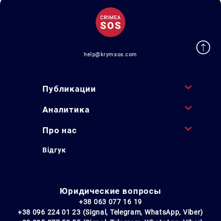
help@krymsos.com
Публикации
Аналитика
Про нас
Відгук
Юридические вопросы
+38 063 077 16 19
+38 096 224 01 23 (Signal, Telegram, WhatsApp, Viber)