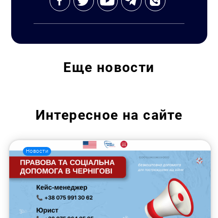
Еще
новости
Интересное на сайте
Новости