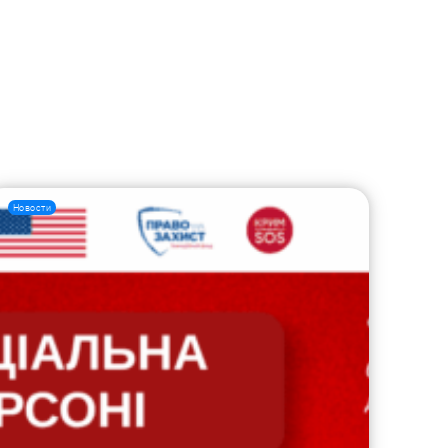
Новости