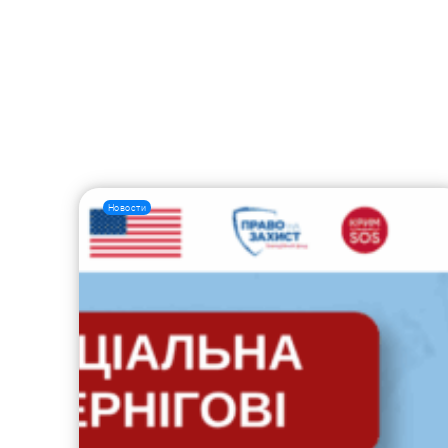
Новости