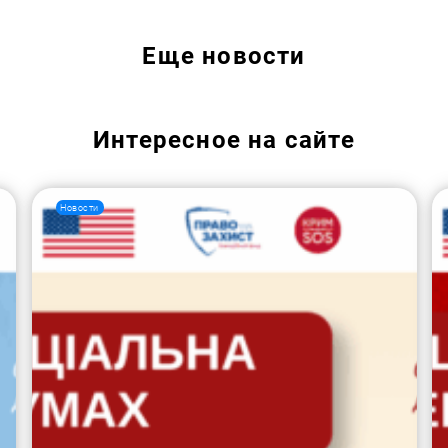
Еще
новости
Интересное на сайте
Новости