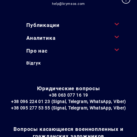
help@krymsos.com
Публикации
Аналитика
Про нас
Відгук
Юридические вопросы
+38 063 077 16 19
+38 096 224 01 23 (Signal, Telegram, WhatsApp, Viber)
+38 095 277 53 55 (Signal, Telegram, WhatsApp, Viber)
Вопросы касающиеся военнопленных и
гражданских заложников