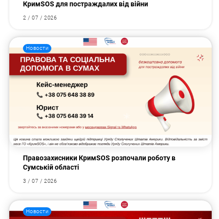
КримSOS для постраждалих від війни
2 / 07 / 2026
Новости
Правозахисники КримSOS розпочали роботу в
Сумській області
3 / 07 / 2026
Новости