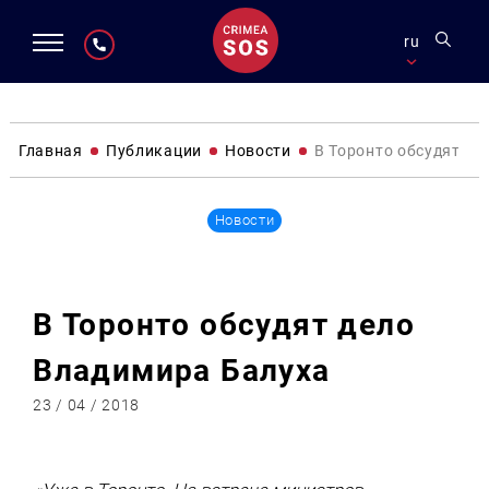
ru
Главная
Публикации
Новости
В Торонто обсудят де
Новости
В Торонто обсудят дело
Владимира Балуха
23 / 04 / 2018