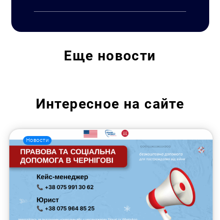
Еще
новости
Искать:
Интересное на сайте
Новости