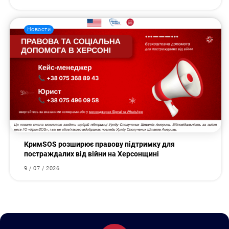
Новости
КримSOS розширює правову підтримку для
постраждалих від війни на Херсонщині
9 / 07 / 2026