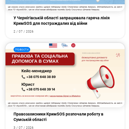
У Чернігівській області запрацювала гаряча лінія
КримSOS для постраждалих від війни
2 / 07 / 2026
Новости
Правозахисники КримSOS розпочали роботу в
Сумській області
3 / 07 / 2026