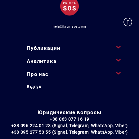
help@krymsos.com
Публикации
Аналитика
Про нас
Відгук
Юридические вопросы
+38 063 077 16 19
+38 096 224 01 23 (Signal, Telegram, WhatsApp, Viber)
+38 095 277 53 55 (Signal, Telegram, WhatsApp, Viber)