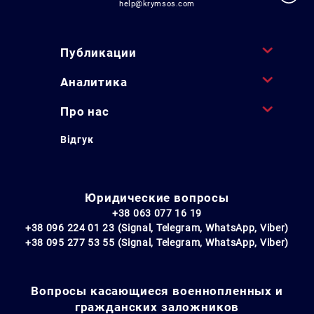
help@krymsos.com
Публикации
Аналитика
Про нас
Відгук
Юридические вопросы
+38 063 077 16 19
+38 096 224 01 23 (Signal, Telegram, WhatsApp, Viber)
+38 095 277 53 55 (Signal, Telegram, WhatsApp, Viber)
Вопросы касающиеся военнопленных и
гражданских заложников