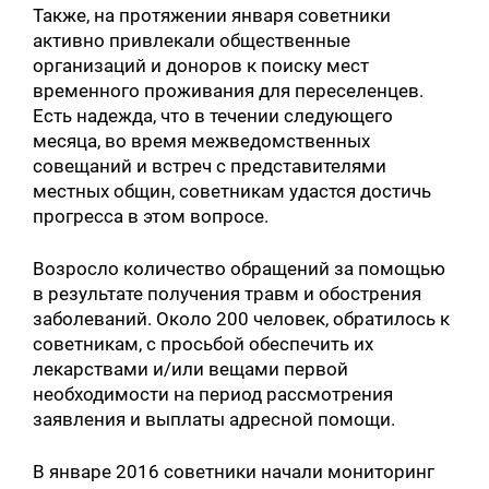
Также, на протяжении января советники
активно привлекали общественные
организаций и доноров к поиску мест
временного проживания для переселенцев.
Есть надежда, что в течении следующего
месяца, во время межведомственных
совещаний и встреч с представителями
местных общин, советникам удастся достичь
прогресса в этом вопросе.
Возросло количество обращений за помощью
в результате получения травм и обострения
заболеваний. Около 200 человек, обратилось к
советникам, с просьбой обеспечить их
лекарствами и/или вещами первой
необходимости на период рассмотрения
заявления и выплаты адресной помощи.
В январе 2016 советники начали мониторинг