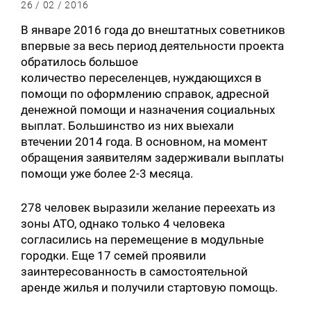
26 / 02 / 2016
В январе 2016 года до внештатных советников
впервые за весь период деятельности проекта
обратилось большое
количество переселенцев, нуждающихся в
помощи по оформлению справок, адресной
денежной помощи и назначения социальных
выплат. Большинство из них выехали
втечении 2014 года. В основном, на момент
обращения заявителям задерживали выплаты
помощи уже более 2-3 месяца.
278 человек выразили желание переехать из
зоны АТО, однако только 4 человека
согласились на перемещение в модульные
городки. Еще 17 семей проявили
заинтересованность в самостоятельной
аренде жилья и получили стартовую помощь.