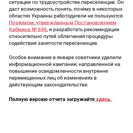
ситуации по трудоустройстве переселенцев. Он
даст возможность понять, почему в некоторых
областях Украины работодатели не пользуются
Порядком
,
утвержденным Постановлением
Кабмина № 696
, и разработать рекомендации
относительно путей облегчения процедуры
содействия занятости переселенцев.
Особое внимание в январе советники уделили
информационной кампании, направленной на
повышение осведомленности внутренне
перемещенных лиц об изменениях в
действующем законодательстве.
Полную версию отчета загружайте
здесь.