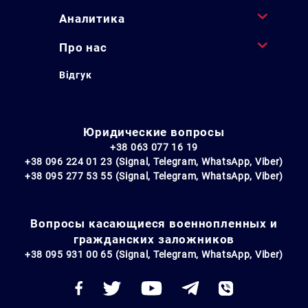
Аналитика
Про нас
Відгук
Юридические вопросы
+38 063 077 16 19
+38 096 224 01 23 (Signal, Telegram, WhatsApp, Viber)
+38 095 277 53 55 (Signal, Telegram, WhatsApp, Viber)
Вопросы касающиеся военнопленных и
гражданских заложников
+38 095 931 00 65 (Signal, Telegram, WhatsApp, Viber)