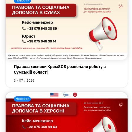
Новости
Правозахисники КримSOS розпочали роботу в
Сумській області
3 / 07 / 2026
Новости