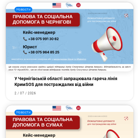
Новости
У Чернігівській області запрацювала гаряча лінія
КримSOS для постраждалих від війни
2 / 07 / 2026
Новости