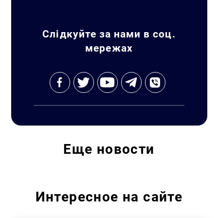
Искать:
Слідкуйте за нами в соц.
мережах
Еще
новости
Интересное на сайте