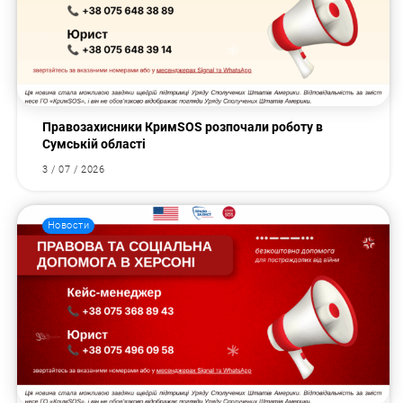
Правозахисники КримSOS розпочали роботу в
Сумській області
3 / 07 / 2026
Новости