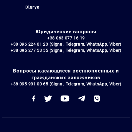
Відгук
Юридические вопросы
+38 063 077 16 19
+38 096 224 01 23 (Signal, Telegram, WhatsApp, Viber)
+38 095 277 53 55 (Signal, Telegram, WhatsApp, Viber)
Вопросы касающиеся военнопленных и
гражданских заложников
+38 095 931 00 65 (Signal, Telegram, WhatsApp, Viber)