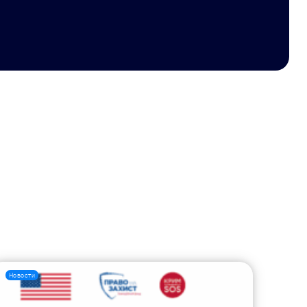
Новости