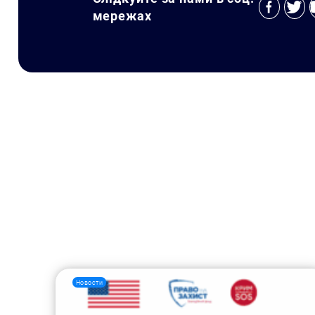
мережах
Новости