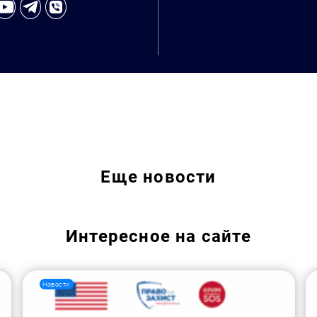
Искать:
Еще
новости
Интересное на сайте
Новости