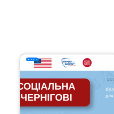
Новости