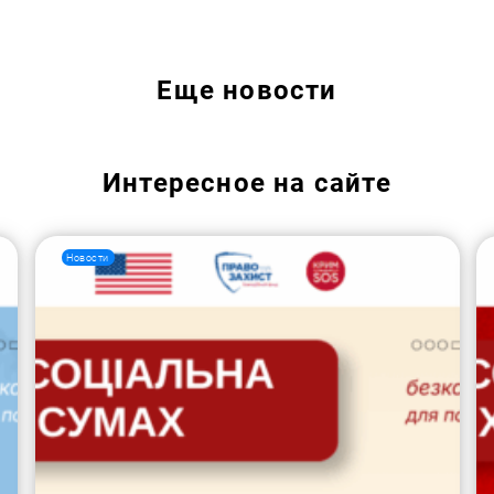
Искать:
Еще
новости
Интересное на сайте
Новости