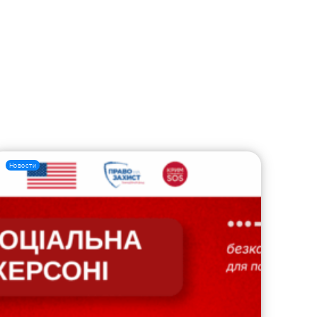
Новости