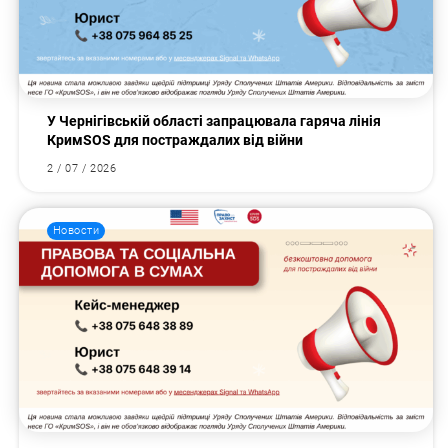
У Чернігівській області запрацювала гаряча лінія
КримSOS для постраждалих від війни
2 / 07 / 2026
Новости