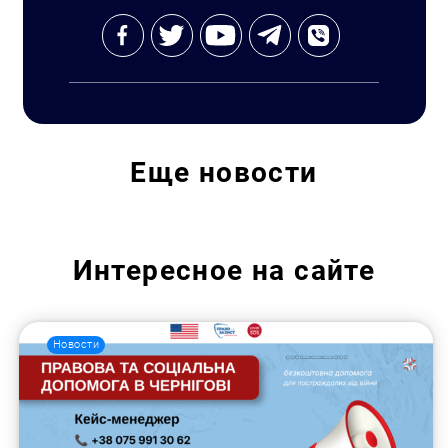
Еще
новости
Интересное на сайте
Новости