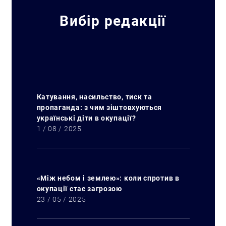
Вибір редакції
Катування, насильство, тиск та
пропаганда: з чим зіштовхуються
українські діти в окупації?
1 / 08 / 2025
«Між небом і землею»: коли спротив в
окупації стає загрозою
23 / 05 / 2025