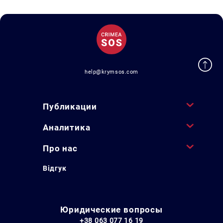
help@krymsos.com
Публикации
Аналитика
Про нас
Відгук
Юридические вопросы
+38 063 077 16 19