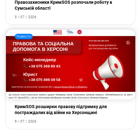
Правозахисники КримSOS розпочали роботу в
Сумській області
3 / 07 / 2026
Новости
КримSOS розширює правову підтримку для
постраждалих від війни на Херсонщині
9 / 07 / 2026