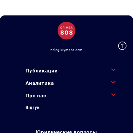
help@krymsos.com
Публикации
Аналитика
Про нас
Відгук
Юридические вопросы