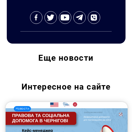
Еще
новости
Интересное на сайте
Новости