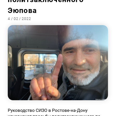
Эюпова
4 / 02 / 2022
Руководство СИЗО в Ростове-на-Дону