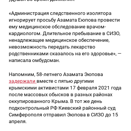
«Администрация следственного изолятора
игнорирует просьбу Азамата Еюпова провести
ему медицинское обследование врачом-
кардиологом. Длительное пребывание в СИЗО,
ненадлежащее медицинское обеспечение,
невозможность передать лекарство
родственниками сказалось на его здоровье», —
написала омбудсман.
Напомним, 58-летнего Азамата Эюпова
задержали
вместе с пятью другими
крымскими активистами 17 февраля 2021 года
после массовых обысков в разных районах
оккупированного Крыма. В тот же день
подконтрольный РФ Киевский районный суд
Симферополя отправил Эюпова в СИЗО до 15
апреля.