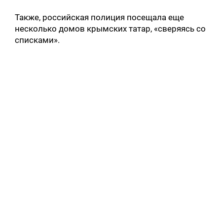
Также, российская полиция посещала еще
несколько домов крымских татар, «сверяясь со
списками».