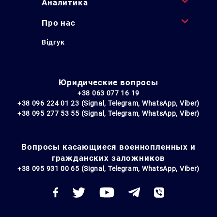
Аналитика
Про нас
Відгук
Юридические вопросы
+38 063 077 16 19
+38 096 224 01 23 (Signal, Telegram, WhatsApp, Viber)
+38 095 277 53 55 (Signal, Telegram, WhatsApp, Viber)
Вопросы касающиеся военнопленных и
гражданских заложников
+38 095 931 00 65 (Signal, Telegram, WhatsApp, Viber)