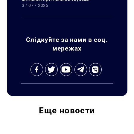
3 / 07 / 2025
Искать:
Слідкуйте за нами в соц.
мережах
Еще
новости