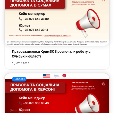
Правозахисники КримSOS розпочали роботу в
Сумській області
3 / 07 / 2026
Новости