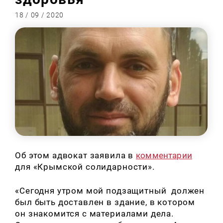
18 / 09 / 2020
Об этом адвокат заявила в
комментарии
для «Крымской солидарности».
«
Сегодня утром мой подзащитный должен
был быть доставлен в здание, в котором
он знакомится с материалами дела.