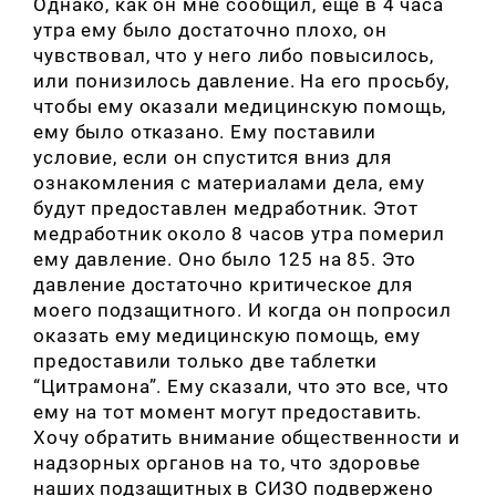
Однако, как он мне сообщил, еще в 4 часа
утра ему было достаточно плохо, он
чувствовал, что у него либо повысилось,
или понизилось давление. На его просьбу,
чтобы ему оказали медицинскую помощь,
ему было отказано. Ему поставили
условие, если он спустится вниз для
ознакомления с материалами дела, ему
будут предоставлен медработник. Этот
медработник около 8 часов утра померил
ему давление. Оно было 125 на 85. Это
давление достаточно критическое для
моего подзащитного. И когда он попросил
оказать ему медицинскую помощь, ему
предоставили только две таблетки
“Цитрамона”. Ему сказали, что это все, что
ему на тот момент могут предоставить.
Хочу обратить внимание общественности и
надзорных органов на то, что здоровье
наших подзащитных в СИЗО подвержено