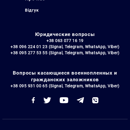
Відгук
Юридические вопросы
+38 063 077 16 19
+38 096 224 01 23 (Signal, Telegram, WhatsApp, Viber)
+38 095 277 53 55 (Signal, Telegram, WhatsApp, Viber)
Вопросы касающиеся военнопленных и
гражданских заложников
+38 095 931 00 65 (Signal, Telegram, WhatsApp, Viber)