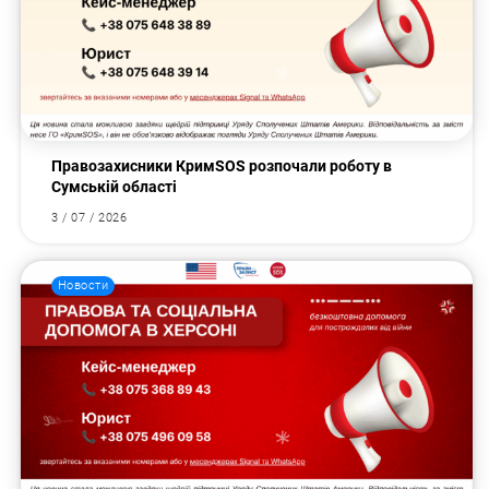
Правозахисники КримSOS розпочали роботу в
Сумській області
3 / 07 / 2026
Новости