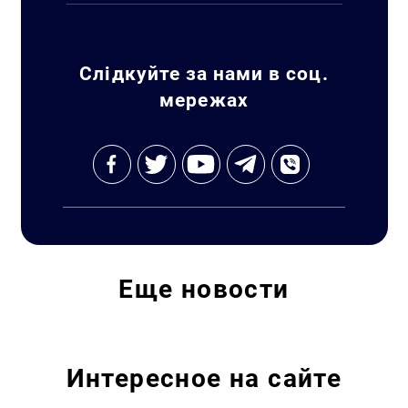
Слідкуйте за нами в соц.
мережах
Еще
новости
Интересное на сайте