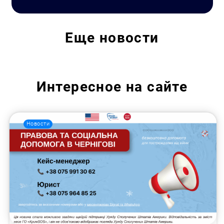
Еще
новости
Интересное на сайте
Новости