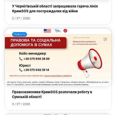
У Чернігівській області запрацювала гаряча лінія
КримSOS для постраждалих від війни
2 / 07 / 2026
Новости
Правозахисники КримSOS розпочали роботу в
Сумській області
3 / 07 / 2026