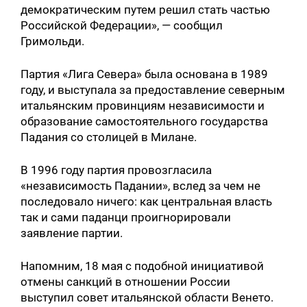
демократическим путем решил стать частью
Российской Федерации», — сообщил
Гримольди.
Партия «Лига Севера» была основана в 1989
году, и выступала за предоставление северным
итальянским провинциям независимости и
образование самостоятельного государства
Падания со столицей в Милане.
В 1996 году партия провозгласила
«независимость Падании», вслед за чем не
последовало ничего: как центральная власть
так и сами паданци проигнорировали
заявление партии.
Напомним, 18 мая с подобной инициативой
отмены санкций в отношении России
выступил совет итальянской области Венето.