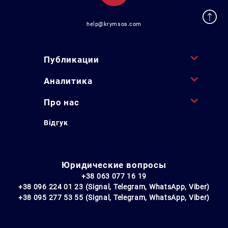
help@krymsos.com
Публикации
Аналитика
Про нас
Відгук
Юридические вопросы
+38 063 077 16 19
+38 096 224 01 23 (Signal, Telegram, WhatsApp, Viber)
+38 095 277 53 55 (Signal, Telegram, WhatsApp, Viber)