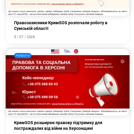
Правозахисники КримSOS розпочали роботу в
Сумській області
3 / 07 / 2026
Новости
КримSOS розширює правову підтримку для
постраждалих від війни на Херсонщині