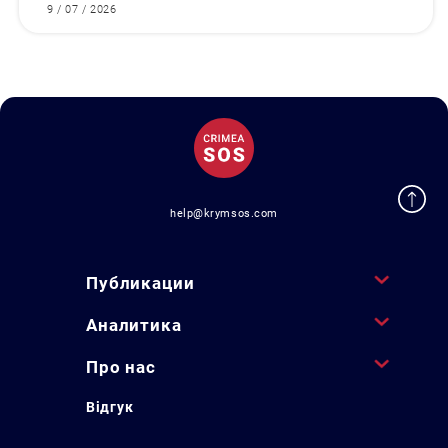
9 / 07 / 2026
help@krymsos.com
Публикации
Аналитика
Про нас
Відгук