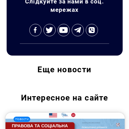
Слідкуйте за нами в соц.
мережах
Еще
новости
Интересное на сайте
Новости