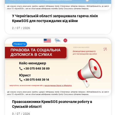
У Чернігівській області запрацювала гаряча лінія
КримSOS для постраждалих від війни
2 / 07 / 2026
Новости
Правозахисники КримSOS розпочали роботу в
Сумській області
3 / 07 / 2026