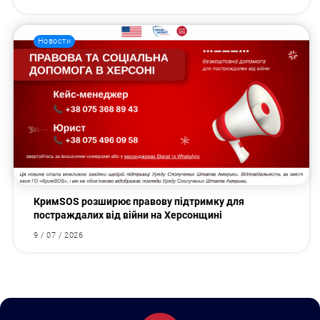
Новости
КримSOS розширює правову підтримку для
постраждалих від війни на Херсонщині
9 / 07 / 2026