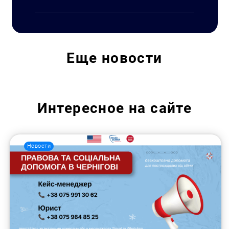
Еще
новости
Искать:
Интересное на сайте
Новости