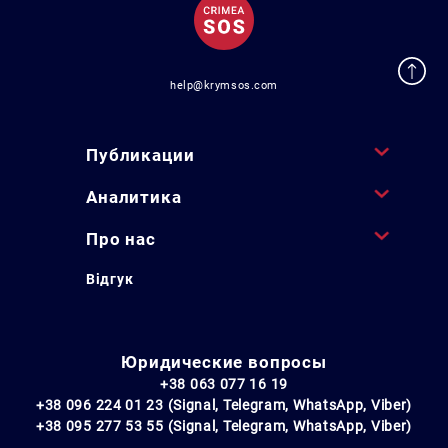
help@krymsos.com
Публикации
Аналитика
Про нас
Відгук
Юридические вопросы
+38 063 077 16 19
+38 096 224 01 23 (Signal, Telegram, WhatsApp, Viber)
+38 095 277 53 55 (Signal, Telegram, WhatsApp, Viber)