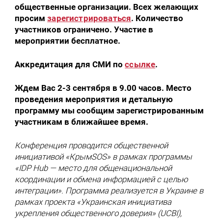
общественные организации. Всех желающих
просим
зарегистрироваться
. Количество
участников ограничено. Участие в
мероприятии бесплатное.
Аккредитация для СМИ по
ссылке
.
Ждем Вас 2-3 сентября в 9.00 часов. Место
проведения мероприятия и детальную
программу мы сообщим зарегистрированным
участникам в ближайшее время.
Конференция проводится общественной
инициативой «КрымSOS» в рамках программы
«IDP Hub — место для общенациональной
координации и обмена информацией с целью
интеграции». Программа реализуется в Украине в
рамках проекта «Украинская инициатива
укрепления общественного доверия» (UCBI),