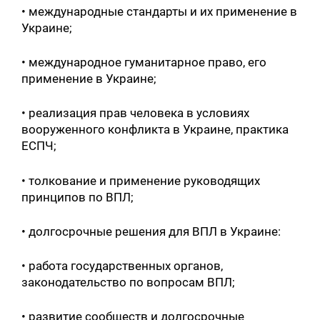
• международные стандарты и их применение в
Украине;
• международное гуманитарное право, его
применение в Украине;
• реализация прав человека в условиях
вооруженного конфликта в Украине, практика
ЕСПЧ;
• толкование и применение руководящих
принципов по ВПЛ;
• долгосрочные решения для ВПЛ в Украине:
• работа государственных органов,
законодательство по вопросам ВПЛ;
• развитие сообществ и долгосрочные