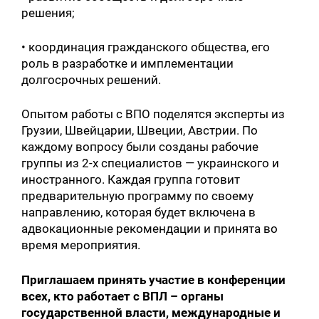
решения;
• координация гражданского общества, его
роль в разработке и имплементации
долгосрочных решений.
Опытом работы с ВПО поделятся эксперты из
Грузии, Швейцарии, Швеции, Австрии. По
каждому вопросу были созданы рабочие
группы из 2-х специалистов — украинского и
иностранного. Каждая группа готовит
предварительную программу по своему
направлению, которая будет включена в
адвокационные рекомендации и принята во
время мероприятия.
Приглашаем принять участие в конференции
всех, кто работает с ВПЛ – органы
государственной власти, международные и