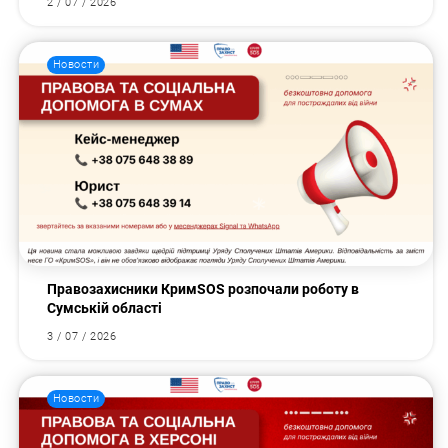
2 / 07 / 2026
Новости
Правозахисники КримSOS розпочали роботу в
Сумській області
3 / 07 / 2026
Новости