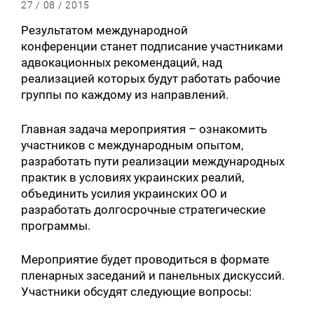
27 / 08 / 2015
Результатом международной
конференции станет подписание участниками
адвокационных рекомендаций, над
реализацией которых будут работать рабочие
группы по каждому из направлений.
Главная задача мероприятия – ознакомить
участников с международным опытом,
разработать пути реализации международных
практик в условиях украинских реалий,
объединить усилия украинских ОО и
разработать долгосрочные стратегические
программы.
Мероприятие будет проводиться в формате
пленарных заседаний и панельных дискуссий.
Участники обсудят следующие вопросы: