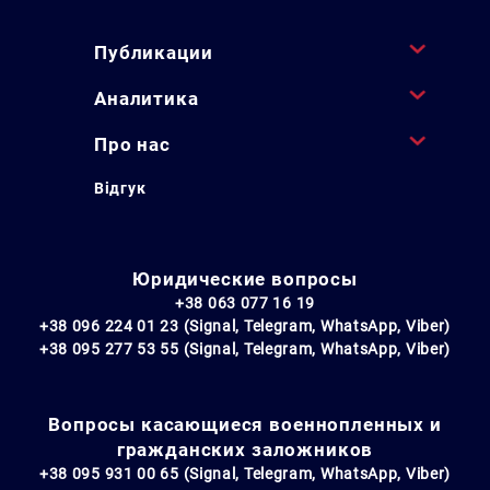
Публикации
Аналитика
Про нас
Відгук
Юридические вопросы
+38 063 077 16 19
+38 096 224 01 23 (Signal, Telegram, WhatsApp, Viber)
+38 095 277 53 55 (Signal, Telegram, WhatsApp, Viber)
Вопросы касающиеся военнопленных и
гражданских заложников
+38 095 931 00 65 (Signal, Telegram, WhatsApp, Viber)