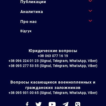
Публикации
Аналитика
Про нас
Відгук
Юридические вопросы
+38 063 077 16 19
+38 096 224 01 23 (Signal, Telegram, WhatsApp, Viber)
+38 095 277 53 55 (Signal, Telegram, WhatsApp, Viber)
Вопросы касающиеся военнопленных и
гражданских заложников
+38 095 931 00 65 (Signal, Telegram, WhatsApp, Viber)