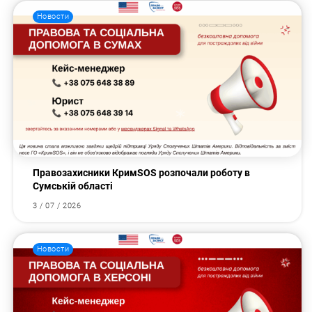
Новости
Правозахисники КримSOS розпочали роботу в
Сумській області
3 / 07 / 2026
Новости