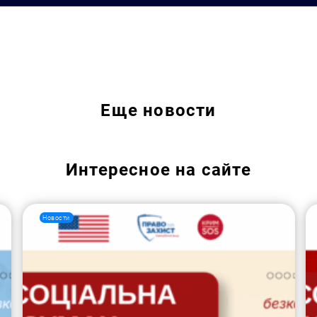
Искать:
Еще
новости
Интересное на сайте
Новости