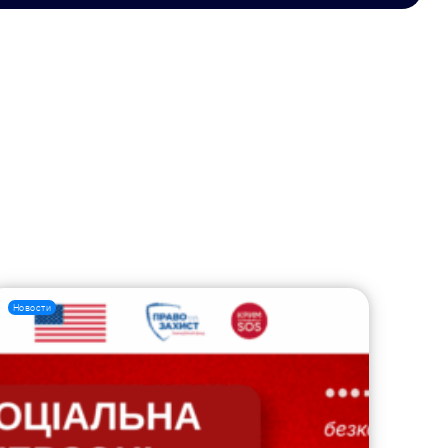
Новости