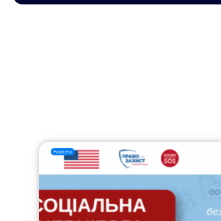
Новости