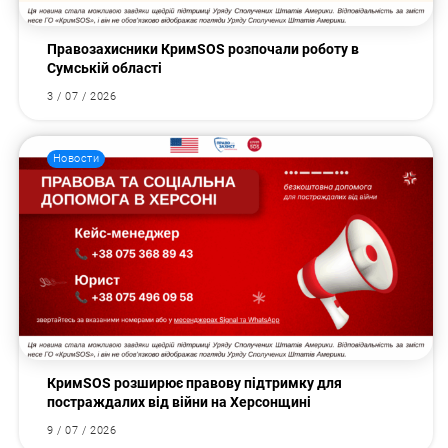
Правозахисники КримSOS розпочали роботу в
Сумській області
3 / 07 / 2026
Новости
КримSOS розширює правову підтримку для
постраждалих від війни на Херсонщині
9 / 07 / 2026