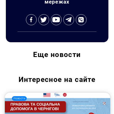
мережах
Искать:
Еще
новости
Интересное на сайте
Новости