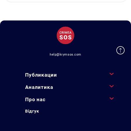
help@krymsos.com
Публикации
Аналитика
Про нас
Відгук