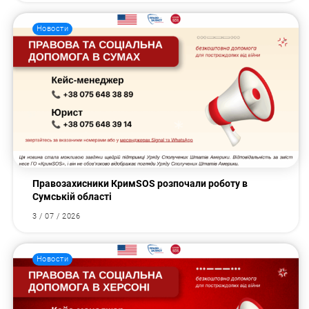
Новости
Правозахисники КримSOS розпочали роботу в
Сумській області
3 / 07 / 2026
Новости