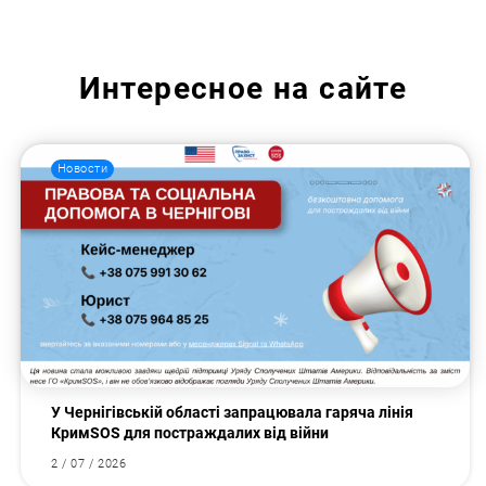
Интересное на сайте
Новости
У Чернігівській області запрацювала гаряча лінія
КримSOS для постраждалих від війни
2 / 07 / 2026