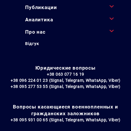
Публикации
Аналитика
Про нас
Відгук
Юридические вопросы
+38 063 077 16 19
+38 096 224 01 23 (Signal, Telegram, WhatsApp, Viber)
+38 095 277 53 55 (Signal, Telegram, WhatsApp, Viber)
Вопросы касающиеся военнопленных и
гражданских заложников
+38 095 931 00 65 (Signal, Telegram, WhatsApp, Viber)