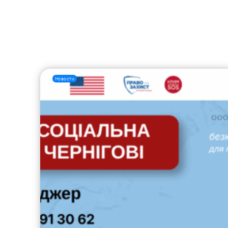
Новости