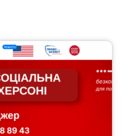
Новости