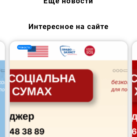
Еще
новости
Интересное на сайте
Новости