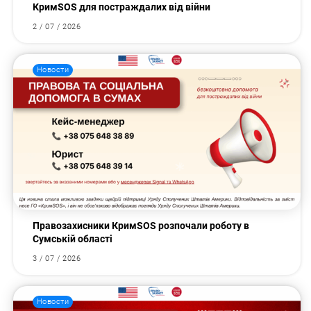
КримSOS для постраждалих від війни
2 / 07 / 2026
Новости
Правозахисники КримSOS розпочали роботу в
Сумській області
3 / 07 / 2026
Новости