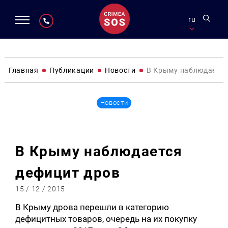
ru
Главная
Публикации
Новости
В Крыму наблюдается
Новости
В Крыму наблюдается
дефицит дров
15 / 12 / 2015
В Крыму дрова перешли в категорию
дефицитных товаров, очередь на их покупку