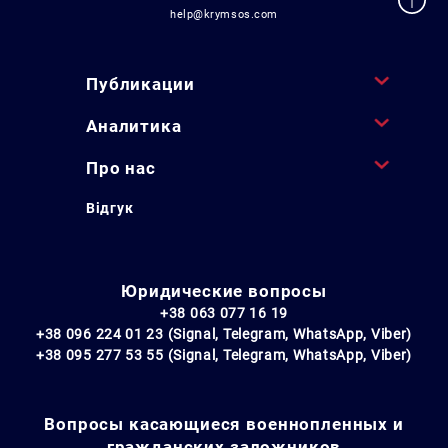
help@krymsos.com
Публикации
Аналитика
Про нас
Відгук
Юридические вопросы
+38 063 077 16 19
+38 096 224 01 23 (Signal, Telegram, WhatsApp, Viber)
+38 095 277 53 55 (Signal, Telegram, WhatsApp, Viber)
Вопросы касающиеся военнопленных и
гражданских заложников