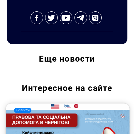
Еще
новости
Интересное на сайте
Новости