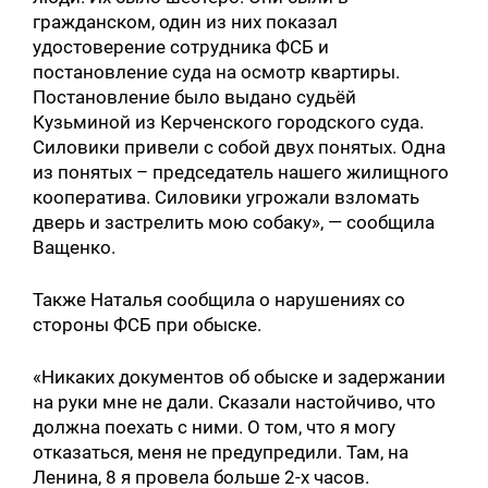
гражданском, один из них показал
удостоверение сотрудника ФСБ и
постановление суда на осмотр квартиры.
Постановление было выдано судьёй
Кузьминой из Керченского городского суда.
Силовики привели с собой двух понятых. Одна
из понятых – председатель нашего жилищного
кооператива. Силовики угрожали взломать
дверь и застрелить мою собаку», — сообщила
Ващенко.
Также Наталья сообщила о нарушениях со
стороны ФСБ при обыске.
«Никаких документов об обыске и задержании
на руки мне не дали. Сказали настойчиво, что
должна поехать с ними. О том, что я могу
отказаться, меня не предупредили. Там, на
Ленина, 8 я провела больше 2-х часов.