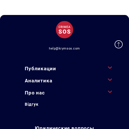
help@krymsos.com
Публикации
Аналитика
Про нас
Відгук
Юридические вопросы