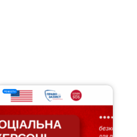
Новости