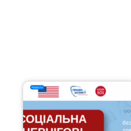
Новости