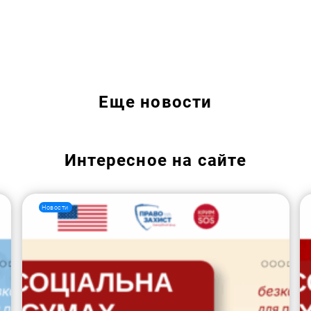
Искать:
Еще
новости
Интересное на сайте
Новости