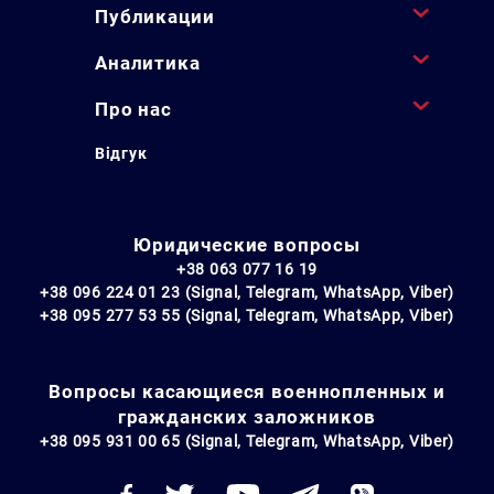
Публикации
Аналитика
Про нас
Відгук
Юридические вопросы
+38 063 077 16 19
+38 096 224 01 23 (Signal, Telegram, WhatsApp, Viber)
+38 095 277 53 55 (Signal, Telegram, WhatsApp, Viber)
Вопросы касающиеся военнопленных и
гражданских заложников
+38 095 931 00 65 (Signal, Telegram, WhatsApp, Viber)