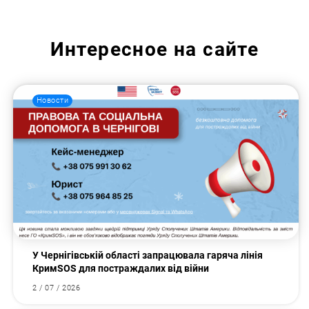
Интересное на сайте
Новости
У Чернігівській області запрацювала гаряча лінія
КримSOS для постраждалих від війни
2 / 07 / 2026