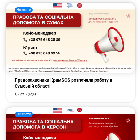
Новости
Правозахисники КримSOS розпочали роботу в
Сумській області
3 / 07 / 2026
Новости