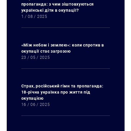
пропаганда: з чим зіштовхуються
українські діти в окупації?
1 / 08 / 2025
«Між небом і землею»: коли спротив в
окупації стає загрозою
23 / 05 / 2025
Страх, російський гімн та пропаганда:
18-річна українка про життя під
окупацією
16 / 06 / 2025