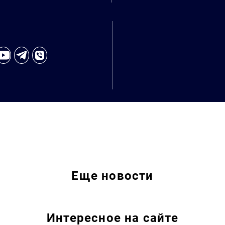
Искать:
Еще
новости
Интересное на сайте