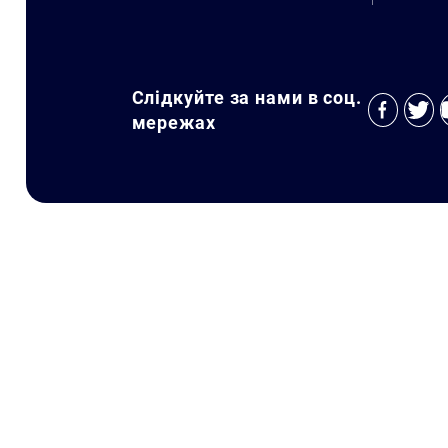
Слідкуйте за нами в соц.
мережах