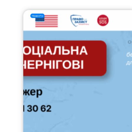
Новости