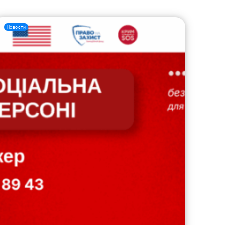
Новости