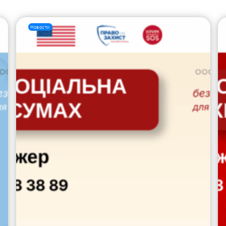
Новости