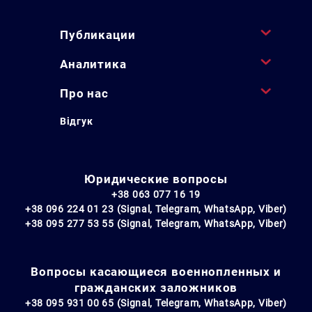
Публикации
Аналитика
Про нас
Відгук
Юридические вопросы
+38 063 077 16 19
+38 096 224 01 23 (Signal, Telegram, WhatsApp, Viber)
+38 095 277 53 55 (Signal, Telegram, WhatsApp, Viber)
Вопросы касающиеся военнопленных и
гражданских заложников
+38 095 931 00 65 (Signal, Telegram, WhatsApp, Viber)