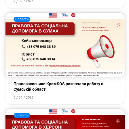
2 / 07 / 2026
Новости
Правозахисники КримSOS розпочали роботу в
Сумській області
3 / 07 / 2026
Новости