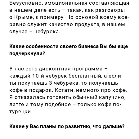
Безусловно, эмоциональная составляющая
в нашем деле есть – такая, как разговоры
о Крыме, к примеру. Но основой всему все-
равно служит качество продукта, в нашем
случае – чебурека.
Какие особенности своего бизнеса Вы бы еще
подчеркнули?
У нас есть дисконтная программа –
каждый 10-й чебурек бесплатный, а если
ты покупаешь 3 чебурека, то получаешь
кофе в подарок. Кстати, немного про кофе.
Я отказалась готовить обычный капучино,
латте и тому подобное – только кофе по-
турецки.
Какие у Вас планы по развитию, что дальше?