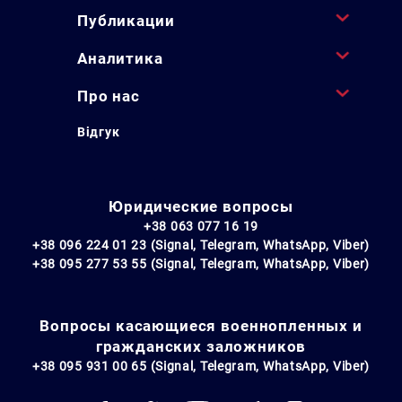
Публикации
Аналитика
Про нас
Відгук
Юридические вопросы
+38 063 077 16 19
+38 096 224 01 23 (Signal, Telegram, WhatsApp, Viber)
+38 095 277 53 55 (Signal, Telegram, WhatsApp, Viber)
Вопросы касающиеся военнопленных и
гражданских заложников
+38 095 931 00 65 (Signal, Telegram, WhatsApp, Viber)