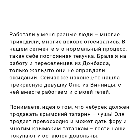
Работали у меня разные люди – многие
приходили, многие вскоре отсеивались. В
нашем сегменте это нормальный процесс,
такая себе постоянная текучка. Брала я на
работу и переселенцев из Донбасса,
только жаль,что они не оправдали
ожиданий. Сейчас же наконец-то нашла
прекрасную девушку Олю из Винницы, с
ней вместе работаем и с моей тетей.
Понимаете, идея о том, что чебурек должен
продавать крымский татарин – чушь! Оля
продает превосходно и может дать фору и
многим крымским татаркам – гости наши
покупают и остаются довольны.