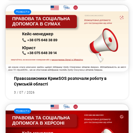
Новости
Правозахисники КримSOS розпочали роботу в
Сумській області
3 / 07 / 2026
Новости