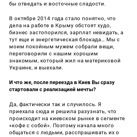
бы отведать и восточные сладости.
В октябре 2014 года стало понятно, что
дела на работе в Крыму обстоят худо,
бизнес застопорился, зарплат невидать, а
тут еще и энергетическая блокада… Мы с
моим покойным мужем собрали вещи,
переговорили с нашим хорошим
знакомым, который жил на материковой
Украине, и выехали.
И что же, после переезда в Киев Вы сразу
стартовали с реализацией мечты?
Да, фактически так и случилось. Я
приехала сюда и решила разузнать, что
происходит на киевском рынке в сегменте
«кофе с собой». Поэтому начала много
общаться с людьми, расспрашивать их о