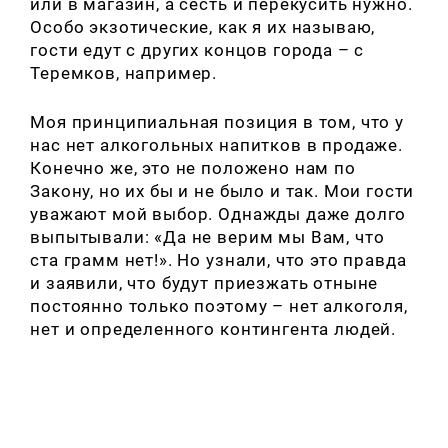
или в магазин, а сесть и перекусить нужно.
Особо экзотические, как я их называю,
гости едут с других концов города – с
Теремков, например.
Моя принципиальная позиция в том, что у
нас нет алкогольных напитков в продаже.
Конечно же, это не положено нам по
Закону, но их бы и не было и так. Мои гости
уважают мой выбор. Однажды даже долго
выпытывали: «Да не верим мы Вам, что
ста грамм нет!». Но узнали, что это правда
и заявили, что будут приезжать отныне
постоянно только поэтому – нет алкоголя,
нет и определенного контингента людей.