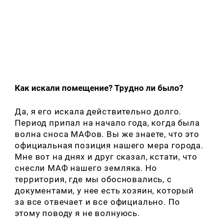
Как искали помещение? Трудно ли было?
Да, я его искала действительно долго.
Период припал на начало года, когда была
волна сноса МАФов. Вы же знаете, что это
официальная позиция нашего мера города.
Мне вот на днях и друг сказал, кстати, что
снесли МАФ нашего земляка. Но
территория, где мы обосновались, с
документами, у нее есть хозяин, который
за все отвечает и все официально. По
этому поводу я не волнуюсь.