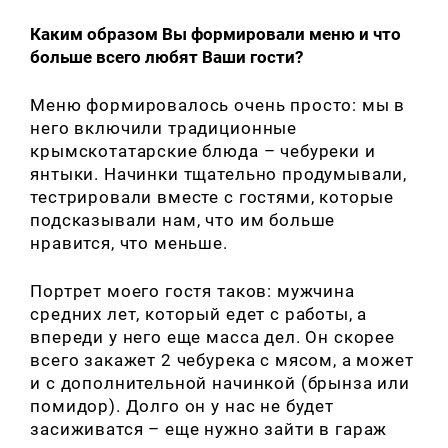
Каким образом Вы формировали меню и что
больше всего любят Ваши гости?
Меню формировалось очень просто: мы в
него включили традиционные
крымскотатарские блюда – чебуреки и
янтыки. Начинки тщательно продумывали,
тестрировали вместе с гостями, которые
подсказывали нам, что им больше
нравится, что меньше.
Портрет моего гостя таков: мужчина
средних лет, который едет с работы, а
впереди у него еще масса дел. Он скорее
всего закажет 2 чебурека с мясом, а может
и с дополнительной начинкой (брынза или
помидор). Долго он у нас не будет
засиживатся – еще нужно зайти в гараж