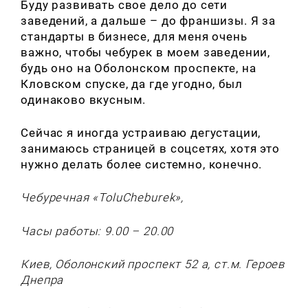
Буду развивать свое дело до сети
заведений, а дальше – до франшизы. Я за
стандарты в бизнесе, для меня очень
важно, чтобы чебурек в моем заведении,
будь оно на Оболонском проспекте, на
Кловском спуске, да где угодно, был
одинаково вкусным.
Сейчас я иногда устраиваю дегустации,
занимаюсь страницей в соцсетях, хотя это
нужно делать более системно, конечно.
Чебуречная «ToluCheburek»,
Часы работы: 9.00 – 20.00
Киев, Оболонский проспект 52 а, ст.м. Героев
Днепра