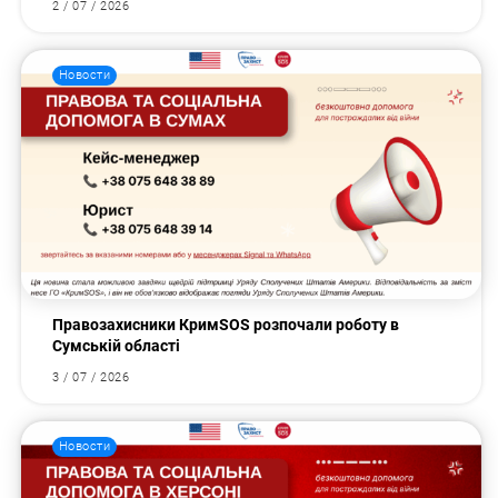
2 / 07 / 2026
Новости
Правозахисники КримSOS розпочали роботу в
Сумській області
3 / 07 / 2026
Новости