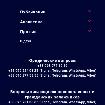
Публикации
Аналитика
Про нас
Відгук
Юридические вопросы
+38 063 077 16 19
+38 096 224 01 23 (Signal, Telegram, WhatsApp, Viber)
+38 095 277 53 55 (Signal, Telegram, WhatsApp, Viber)
Вопросы касающиеся военнопленных и
гражданских заложников
+38 095 931 00 65 (Signal, Telegram, WhatsApp, Viber)