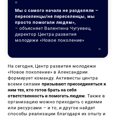
Мы с самого начала не разделяли –
переселенцы/не переселенцы, мы
просто помогали людям»,
–
объясняет Валентина Чугуевец,
директор Центра развития
молодежи «Новое поколение»
На сегодня, Центр развития молодежи
«Новое поколение» в Александрии
формирует команду. Активисты центра
всеми силами
призывают присоединяться к
ним тех, кто готов брать на себя
ответственность и помогать людям
. Также в
организацию можно приходить с идеями
или ресурсами – и то, и другое найдет
способы реализации благодаря их опыту и