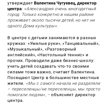
утверждает
Валентина Чугуевец, директор
центра
:
«Александрия очень многодетный
город. Только конкретно в нашем районе
проживает около тысячи детей, но нет ни
одного Дома культуры».
В центре с детьми занимаются в разных
кружках
:
«Умелые руки», «Танцевальный»,
«Музыкальный», «Разговорный
английский», «Настольный теннис» и
прочих. Проводили даже бизнес-школу:
учить детей создавать что-то своими
силами тоже важно, считает Валентина.
Посещают Центр в большинстве местные
жители.
«Мы с самого начала не разделяли
– переселенцы/не переселенцы, мы просто
помогали людям»,
–
объясняет директор
центра.