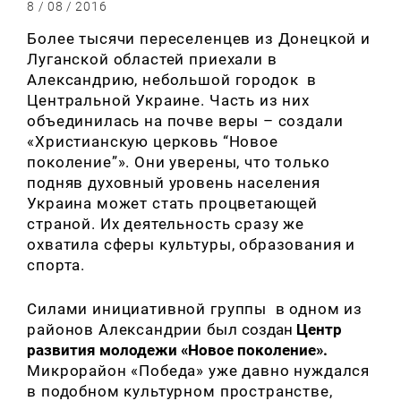
8 / 08 / 2016
Более тысячи переселенцев из Донецкой и
Луганской областей приехали в
Александрию, небольшой городок в
Центральной Украине. Часть из них
объединилась на почве веры – создали
«Христианскую церковь “Новое
поколение”». Они уверены, что только
подняв духовный уровень населения
Украина может стать процветающей
страной. Их деятельность сразу же
охватила сферы культуры, образования и
спорта.
Силами инициативной группы в одном из
районов Александрии был
создан
Центр
развития молодежи «Новое поколение».
Микрорайон «Победа» уже давно нуждался
в подобном культурном пространстве,