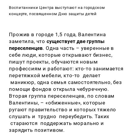
Воспитанники Центра выступают на городском
концерте, посвященном Дню защиты детей
Прожив в городе 1,5 года, Валентина
заметила, что
существует две группы
переселенцев
. Одна часть – уверенные в
себе люди, которые открывают бизнес,
пишут проекты, обучаются новым
профессиям и работают: кто-то занимается
перетяжкой мебели, кто-то делает
маникюр, одна семья самостоятельно, без
помощи фондов открыла чебуречную.
Вторая группа переселенцев, по словам
Валентины, – «обиженные», которые
ругают правительство и которых тяжело
слушать и трудно переубедить. Таких
стараются поддержать морально и
зарядить позитивом.