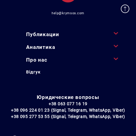
help@krymsos.com
Публикации
Аналитика
Про нас
Відгук
Юридические вопросы
+38 063 077 16 19
+38 096 224 01 23 (Signal, Telegram, WhatsApp, Viber)
+38 095 277 53 55 (Signal, Telegram, WhatsApp, Viber)