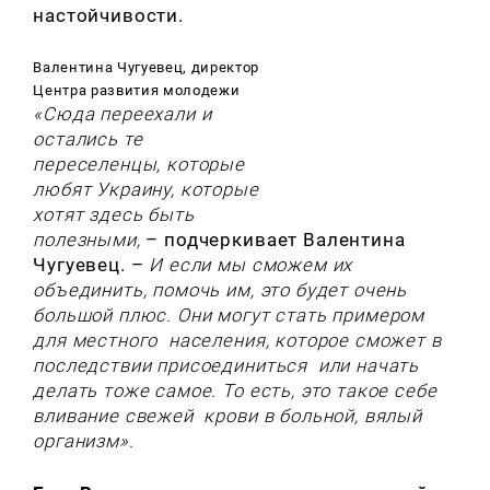
настойчивости.
Валентина Чугуевец, директор
Центра развития молодежи
«Сюда переехали и
остались те
переселенцы, которые
любят Украину, которые
хотят здесь быть
полезными,
– подчеркивает Валентина
Чугуевец. –
И если мы сможем их
объединить, помочь им, это будет очень
большой плюс. Они могут стать примером
для местного населения, которое сможет в
последствии присоединиться или начать
делать тоже самое. То есть, это такое себе
вливание свежей крови в больной, вялый
организм».