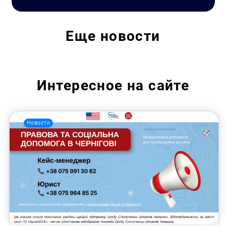
Еще
новости
Интересное на сайте
Новости