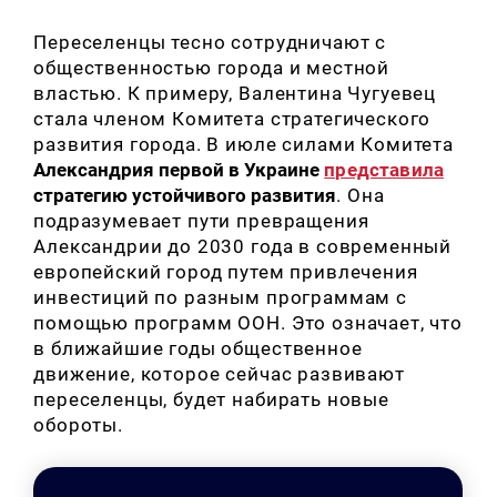
Переселенцы тесно сотрудничают с
общественностью города и местной
властью. К примеру, Валентина Чугуевец
стала членом Комитета стратегического
развития города. В июле силами Комитета
Александрия первой в Украине
представила
стратегию устойчивого развития
. Она
подразумевает пути превращения
Александрии до 2030 года в современный
европейский город путем привлечения
инвестиций по
разным программам с
помощью
программ ООН. Это означает, что
в ближайшие годы общественное
движение, которое сейчас развивают
переселенцы, будет набирать новые
обороты.