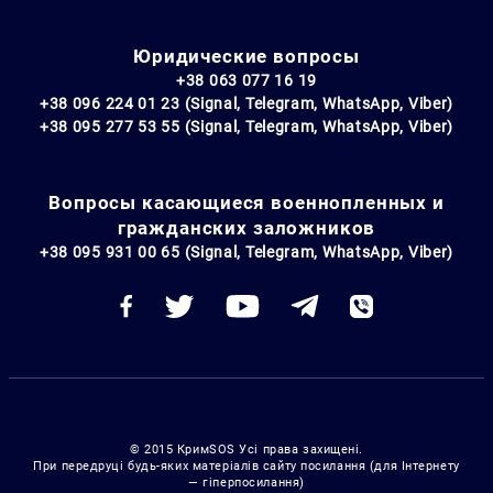
Юридические вопросы
+38 063 077 16 19
+38 096 224 01 23 (Signal, Telegram, WhatsApp, Viber)
+38 095 277 53 55 (Signal, Telegram, WhatsApp, Viber)
Вопросы касающиеся военнопленных и
гражданских заложников
+38 095 931 00 65 (Signal, Telegram, WhatsApp, Viber)
© 2015 КримSOS Усі права захищені.
При передруці будь-яких матеріалів сайту посилання (для Інтернету
— гіперпосилання)