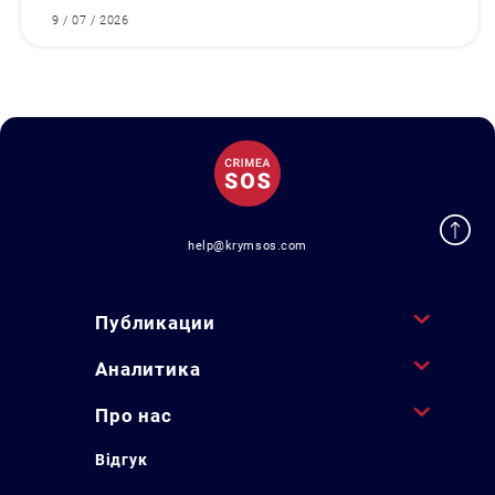
9 / 07 / 2026
help@krymsos.com
Публикации
Аналитика
Про нас
Відгук