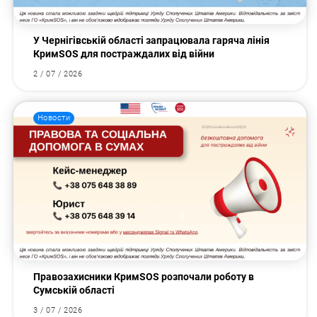
У Чернігівській області запрацювала гаряча лінія
КримSOS для постраждалих від війни
2 / 07 / 2026
Новости
Правозахисники КримSOS розпочали роботу в
Сумській області
3 / 07 / 2026