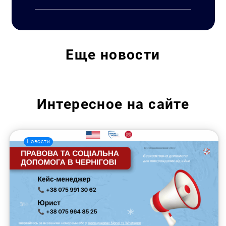
Еще
новости
Интересное на сайте
Новости