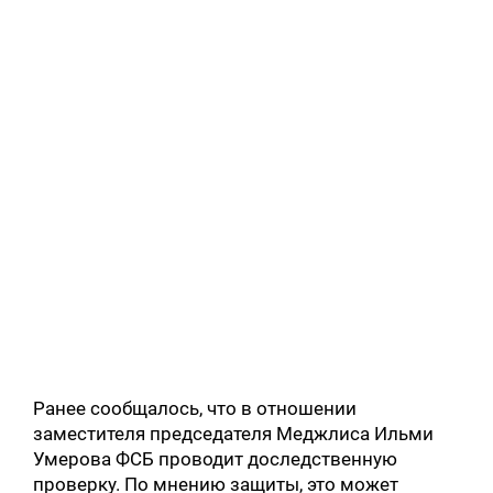
Ранее сообщалось, что в отношении
заместителя председателя Меджлиса Ильми
Умерова ФСБ проводит доследственную
проверку. По мнению защиты, это может