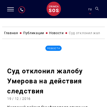
ru
Главная
Публикации
Новости
Суд отклонил жалобу 
Новости
Суд отклонил жалобу
Умерова на действия
следствия
19 / 12 / 2016