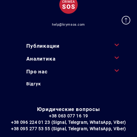
help@krymsos.com
Публикации
Аналитика
Про нас
Відгук
Юридические вопросы
+38 063 077 16 19
+38 096 224 01 23 (Signal, Telegram, WhatsApp, Viber)
+38 095 277 53 55 (Signal, Telegram, WhatsApp, Viber)