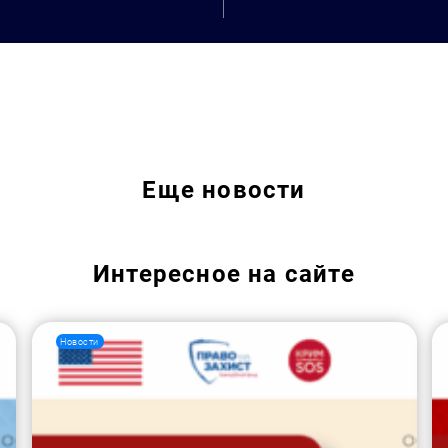
Еще
новости
Интересное на сайте
Новости