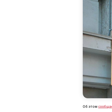
Об этом
сообща