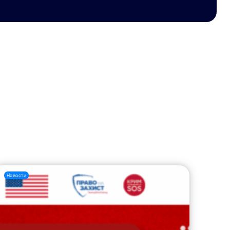
Новости