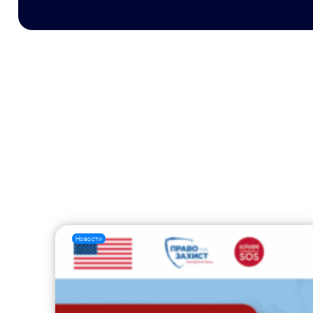
Новости