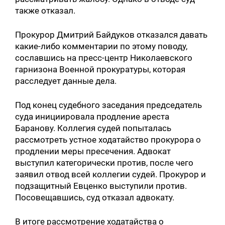
также отказал.
Прокурор Дмитрий Байдуков отказался давать
какие-либо комментарии по этому поводу,
сославшись на пресс-центр Николаевского
гарнизона Военной прокуратуры, которая
расследует данные дела.
Под конец судебного заседания председатель
суда инициировала продление ареста
Баранову. Коллегия судей попыталась
рассмотреть устное ходатайство прокурора о
продлении меры пресечения. Адвокат
выступил категорически против, после чего
заявил отвод всей коллегии судей. Прокурор и
подзащитный Евценко выступили против.
Посовещавшись, суд отказал адвокату.
В итоге рассмотрение ходатайства о