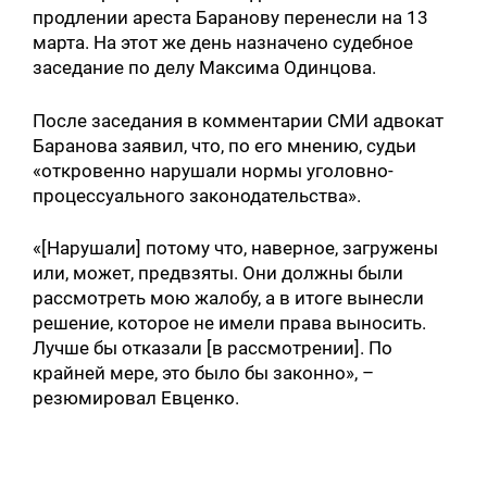
продлении ареста Баранову перенесли на 13
Искать:
марта. На этот же день назначено судебное
заседание по делу Максима Одинцова.
После заседания в комментарии СМИ адвокат
Баранова заявил, что, по его мнению, судьи
«откровенно нарушали нормы уголовно-
процессуального законодательства».
«[Нарушали] потому что, наверное, загружены
или, может, предвзяты. Они должны были
рассмотреть мою жалобу, а в итоге вынесли
решение, которое не имели права выносить.
Лучше бы отказали [в рассмотрении]. По
крайней мере, это было бы законно», –
резюмировал Евценко.