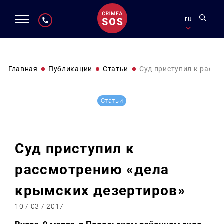
ru
Главная
Публикации
Статьи
Суд приступил к рассм
Статьи
Суд приступил к
рассмотрению «дела
крымских дезертиров»
10 / 03 / 2017