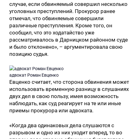
случае, если обвиняемый совершил несколько
уголовных преступлений. Прокурор ранее
отмечал, что обвиняемые совершили
различные преступления. Кроме того, он
сообщил, что это ходатайство уже
рассматривалось в Дарницком районном суде
и было отклонено», – аргументировала свою
позицию судья.
адвокат Роман Евценко
Евценко считает, что сторона обвинения может
использовать временную разницу в слушаниях
двух дел в свою пользу, имея возможность
наблюдать, как суд реагирует на те или иные
приемы прокурора или адвоката.
«Когда два одинаковых дела слушаются с
разрывом и одно из них уходит вперед, то во