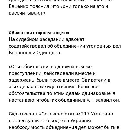
Евценко пояснил, что «они только на это и
рассчитывают».
Обвинения стороны защиты
На судебном заседании адвокат
ходатайствовал об объединении уголовных дел
Баранова и Одинцова.
«Они обвиняются в одном и том же
преступлении, действовали вместе и
задержаны были тоже вместе. Свидетели в
этих делах тоже идентичные. Если все
обстоятельства по этим делам одинаковые, я
настаиваю, чтобы их объединили», – заявил он.
Суд отказал. «Согласно статье 217 Уголовно-
процессуального кодекса Украины,
необходимость объединения дел может быть в