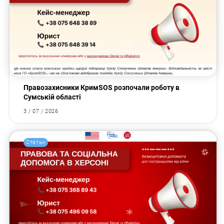
Правозахисники КримSOS розпочали роботу в
Сумській області
3 / 07 / 2026
Статьи