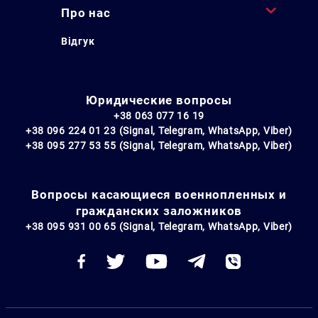
Про нас
Відгук
Юридические вопросы
+38 063 077 16 19
+38 096 224 01 23 (Signal, Telegram, WhatsApp, Viber)
+38 095 277 53 55 (Signal, Telegram, WhatsApp, Viber)
Вопросы касающиеся военнопленных и
гражданских заложников
+38 095 931 00 65 (Signal, Telegram, WhatsApp, Viber)