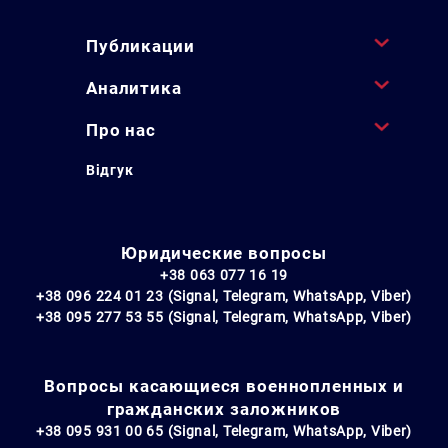
Публикации
Аналитика
Про нас
Відгук
Юридические вопросы
+38 063 077 16 19
+38 096 224 01 23 (Signal, Telegram, WhatsApp, Viber)
+38 095 277 53 55 (Signal, Telegram, WhatsApp, Viber)
Вопросы касающиеся военнопленных и
гражданских заложников
+38 095 931 00 65 (Signal, Telegram, WhatsApp, Viber)