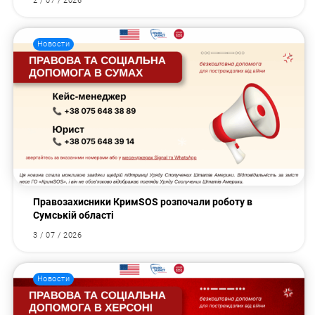
2 / 07 / 2026
Новости
Правозахисники КримSOS розпочали роботу в
Сумській області
3 / 07 / 2026
Новости