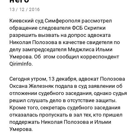
13 / 12 / 2016
Киевский суд Симферополя рассмотрел
обращение следователя ФСБ Скрипки
разрешить вызвать на допрос адвоката
Николая Полозова в качестве свидетеля по
делу зампредседателя Меджлиса Ильми
Умерова. Об этом сообщил корреспондент
QirimInfo.
Сегодня утром, 13 декабря, адвокат Полозова
Оксана Железняк подала в суд заявлении об
отложении судебного заседания, однако судья
решил слушать дело в отсутствие защиты.
Кроме того, секретарь судебного заседания
отказалась пропускать в зал тех, кто пришел
поддержать Николая Полозова и Ильми
Умерова.