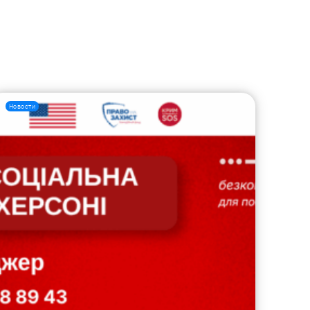
Новости