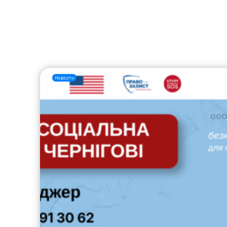
Новости