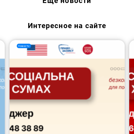
Еще
новости
Интересное на сайте
Новости