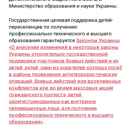
Министерство образования и науки Украины.
Государственная целевая поддержка детей-
переселенцев по получению
профессионально-технического и высшего
образования гарантируется
Законом Украины
«О внесении изменений в некоторые законы
Украины относительно государственной
поддержки участников боевых действий и их
детей, детей, один из родителей которых погиб
в районе проведения антитеррористических
операций, боевых действий или вооруженных
конфликтов или во время массовых акций
гражданского протеста, детей,
зарегистрированных как внутренне
перемещенные лица, для получения
профессионально-технического и высшего
образования»
.