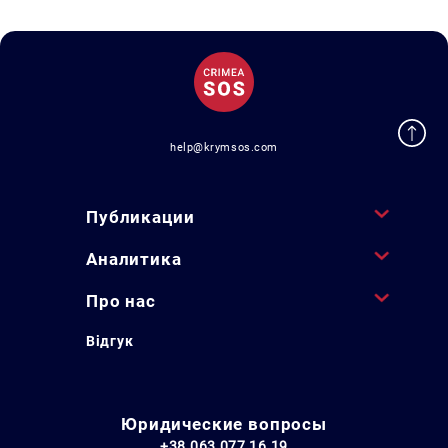
help@krymsos.com
Публикации
Аналитика
Про нас
Відгук
Юридические вопросы
+38 063 077 16 19