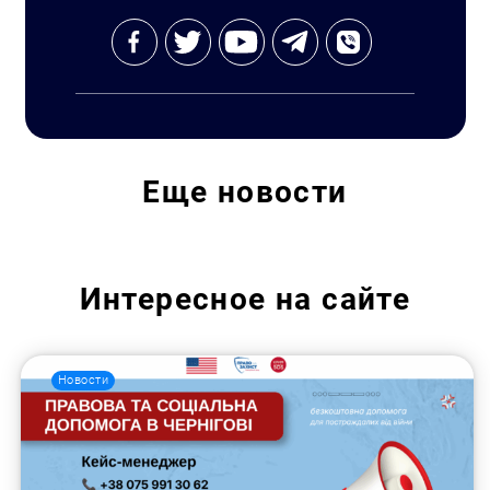
Еще
новости
Интересное на сайте
Новости