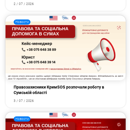
2 / 07 / 2026
Новости
Правозахисники КримSOS розпочали роботу в
Сумській області
3 / 07 / 2026
Новости