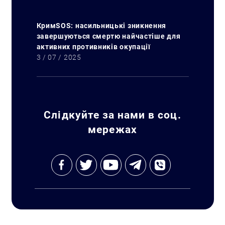
КримSOS: насильницькі зникнення
завершуються смертю найчастіше для
активних противників окупації
3 / 07 / 2025
Слідкуйте за нами в соц.
мережах