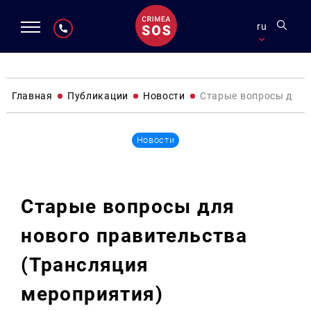
ru
Главная
Публикации
Новости
Старые вопросы для 
Новости
Старые вопросы для
нового правительства
(Трансляция
мероприятия)