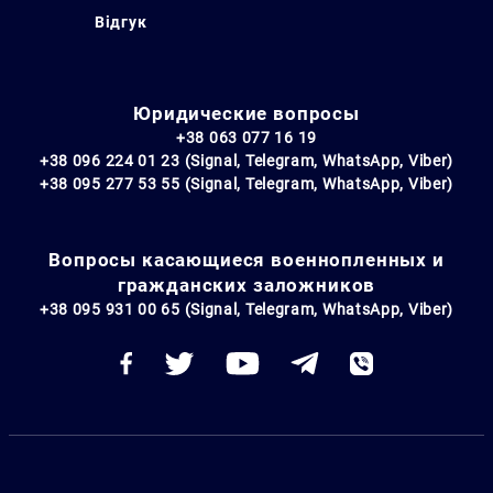
Відгук
Юридические вопросы
+38 063 077 16 19
+38 096 224 01 23 (Signal, Telegram, WhatsApp, Viber)
+38 095 277 53 55 (Signal, Telegram, WhatsApp, Viber)
Вопросы касающиеся военнопленных и
гражданских заложников
+38 095 931 00 65 (Signal, Telegram, WhatsApp, Viber)