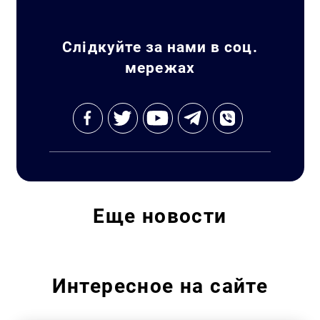
Слідкуйте за нами в соц.
мережах
Искать:
Еще
новости
Интересное на сайте