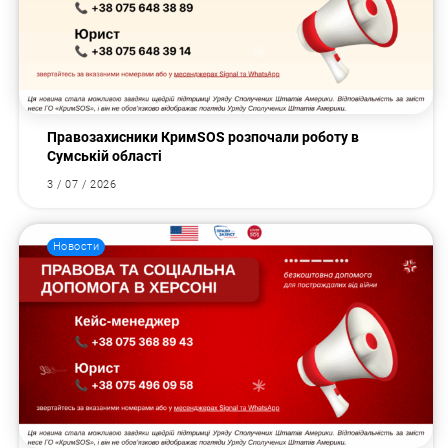
Правозахисники КримSOS розпочали роботу в
Сумській області
3 / 07 / 2026
Новости