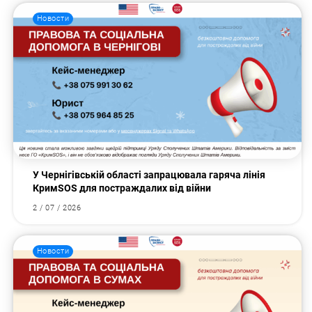
Новости
У Чернігівській області запрацювала гаряча лінія
КримSOS для постраждалих від війни
2 / 07 / 2026
Новости